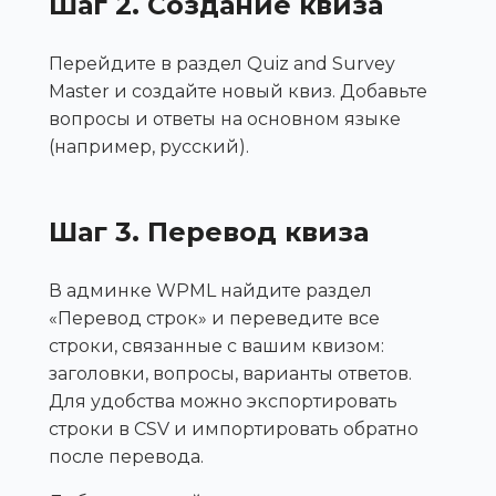
Шаг 2. Создание квиза
Перейдите в раздел Quiz and Survey
Master и создайте новый квиз. Добавьте
вопросы и ответы на основном языке
(например, русский).
Шаг 3. Перевод квиза
В админке WPML найдите раздел
«Перевод строк» и переведите все
строки, связанные с вашим квизом:
заголовки, вопросы, варианты ответов.
Для удобства можно экспортировать
строки в CSV и импортировать обратно
после перевода.