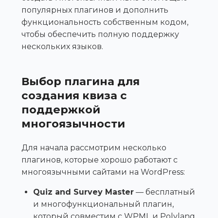
популярных плагинов и дополнить
функциональность собственным кодом,
чтобы обеспечить полную поддержку
нескольких языков.
Выбор плагина для
создания квиза с
поддержкой
многоязычности
Для начала рассмотрим несколько
плагинов, которые хорошо работают с
многоязычными сайтами на WordPress:
Quiz and Survey Master
— бесплатный
и многофункциональный плагин,
который совместим с WPML и Polylang.