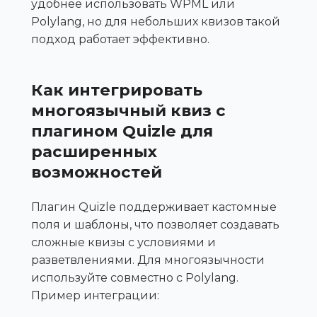
удобнее использовать WPML или
Polylang, но для небольших квизов такой
подход работает эффективно.
Как интегрировать
многоязычный квиз с
плагином Quizle для
расширенных
возможностей
Плагин Quizle поддерживает кастомные
поля и шаблоны, что позволяет создавать
сложные квизы с условиями и
разветвлениями. Для многоязычности
используйте совместно с Polylang.
Пример интеграции: