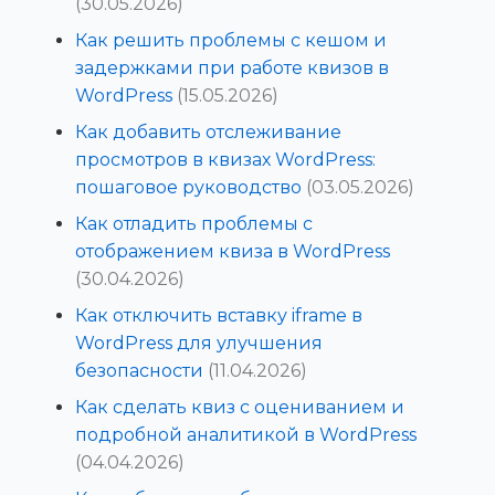
(30.05.2026)
Как решить проблемы с кешом и
задержками при работе квизов в
WordPress
(15.05.2026)
Как добавить отслеживание
просмотров в квизах WordPress:
пошаговое руководство
(03.05.2026)
Как отладить проблемы с
отображением квиза в WordPress
(30.04.2026)
Как отключить вставку iframe в
WordPress для улучшения
безопасности
(11.04.2026)
Как сделать квиз с оцениванием и
подробной аналитикой в WordPress
(04.04.2026)