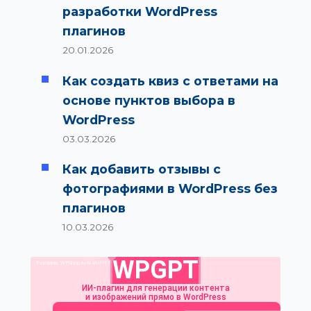
разработки WordPress
плагинов
20.01.2026
Как создать квиз с ответами на
основе пунктов выбора в
WordPress
03.03.2026
Как добавить отзывы с
фотографиями в WordPress без
плагинов
10.03.2026