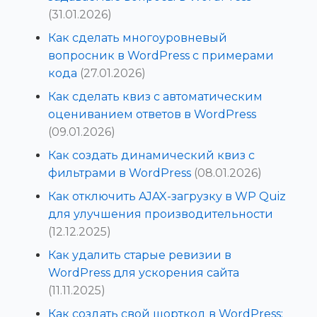
(31.01.2026)
Как сделать многоуровневый
вопросник в WordPress с примерами
кода
(27.01.2026)
Как сделать квиз с автоматическим
оцениванием ответов в WordPress
(09.01.2026)
Как создать динамический квиз с
фильтрами в WordPress
(08.01.2026)
Как отключить AJAX-загрузку в WP Quiz
для улучшения производительности
(12.12.2025)
Как удалить старые ревизии в
WordPress для ускорения сайта
(11.11.2025)
Как создать свой шорткод в WordPress: