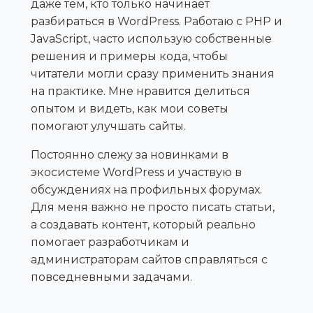
даже тем, кто только начинает
разбираться в WordPress. Работаю с PHP и
JavaScript, часто использую собственные
решения и примеры кода, чтобы
читатели могли сразу применить знания
на практике. Мне нравится делиться
опытом и видеть, как мои советы
помогают улучшать сайты.
Постоянно слежу за новинками в
экосистеме WordPress и участвую в
обсуждениях на профильных форумах.
Для меня важно не просто писать статьи,
а создавать контент, который реально
помогает разработчикам и
администраторам сайтов справляться с
повседневными задачами.