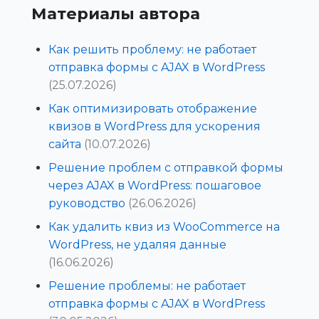
Материалы автора
Как решить проблему: не работает
отправка формы с AJAX в WordPress
(25.07.2026)
Как оптимизировать отображение
квизов в WordPress для ускорения
сайта
(10.07.2026)
Решение проблем с отправкой формы
через AJAX в WordPress: пошаговое
руководство
(26.06.2026)
Как удалить квиз из WooCommerce на
WordPress, не удаляя данные
(16.06.2026)
Решение проблемы: не работает
отправка формы с AJAX в WordPress