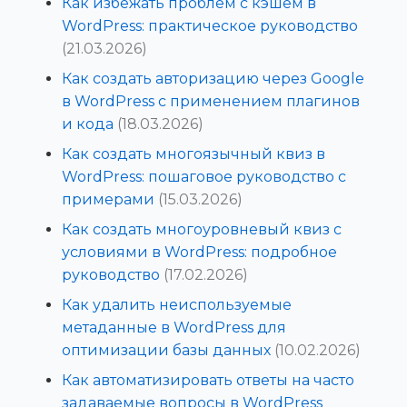
Как избежать проблем с кэшем в
WordPress: практическое руководство
(21.03.2026)
Как создать авторизацию через Google
в WordPress с применением плагинов
и кода
(18.03.2026)
Как создать многоязычный квиз в
WordPress: пошаговое руководство с
примерами
(15.03.2026)
Как создать многоуровневый квиз с
условиями в WordPress: подробное
руководство
(17.02.2026)
Как удалить неиспользуемые
метаданные в WordPress для
оптимизации базы данных
(10.02.2026)
Как автоматизировать ответы на часто
задаваемые вопросы в WordPress