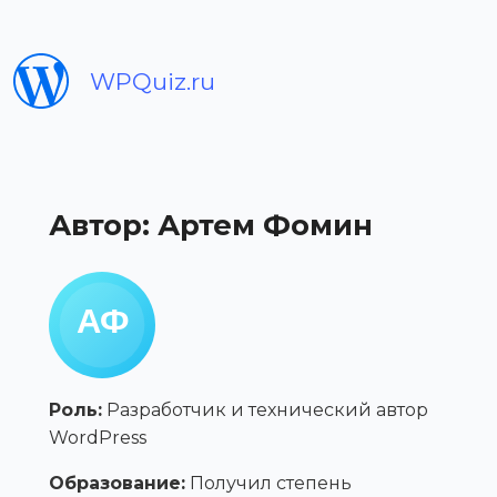
WPQuiz.ru
Автор: Артем Фомин
Роль:
Разработчик и технический автор
WordPress
Образование:
Получил степень