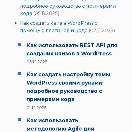
подробное руководство с примерами
кода
(05.11.2025)
Как создать квиз в WordPress с
помощью плагинов и кода
(02.11.2025)
Как использовать REST API для
создания квизов в WordPress
05.12.2025
Как создать настройку темы
WordPress своими руками:
подробное руководство с
примерами кода
01.12.2025
Как использовать
методологию Agile для