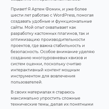
Привет! Я Артем Фомин, и уже более
шести лет работаю с WordPress, помогая
создавать удобные и функциональные
сайты. Мой опыт охватывает как
разработку кастомных плагинов, так и
оптимизацию производительности
проектов, где важна стабильность и
безопасность. Особое внимание уделяю
созданию многоуровневых квизов и
систем оценки, поскольку считаю
интерактивный контент мощным
инструментом для вовлечения
пользователей.
В своих материалах я стараюсь
максимально упростить сложные
технические темы, делая их понятными