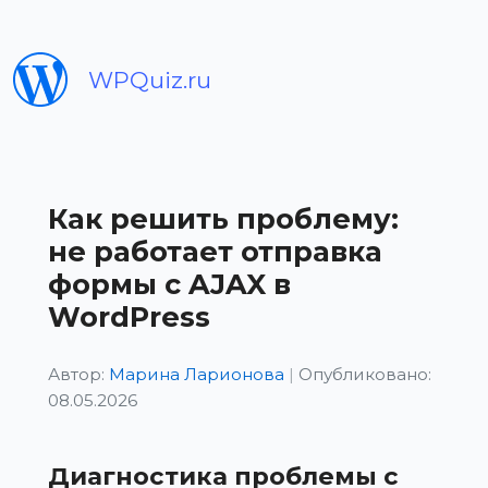
WPQuiz.ru
Как решить проблему:
не работает отправка
формы с AJAX в
WordPress
Автор:
Марина Ларионова
|
Опубликовано:
08.05.2026
Диагностика проблемы с