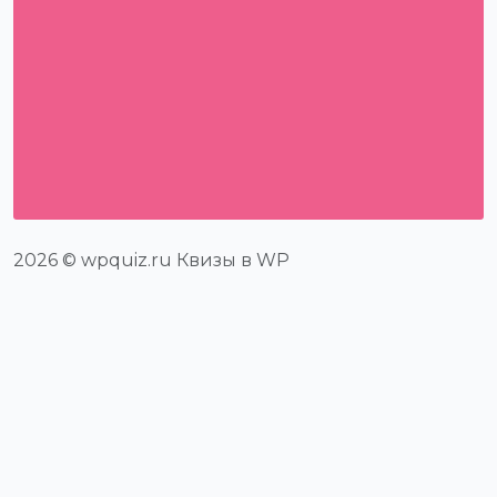
2026 © wpquiz.ru Квизы в WP