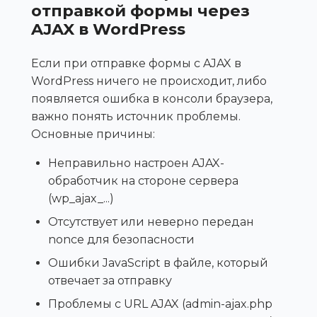
отправкой формы через
AJAX в WordPress
Если при отправке формы с AJAX в
WordPress ничего не происходит, либо
появляется ошибка в консоли браузера,
важно понять источник проблемы.
Основные причины:
Неправильно настроен AJAX-
обработчик на стороне сервера
(wp_ajax_...)
Отсутствует или неверно передан
nonce для безопасности
Ошибки JavaScript в файле, который
отвечает за отправку
Проблемы с URL AJAX (admin-ajax.php