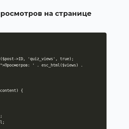
просмотров на странице
content) {
