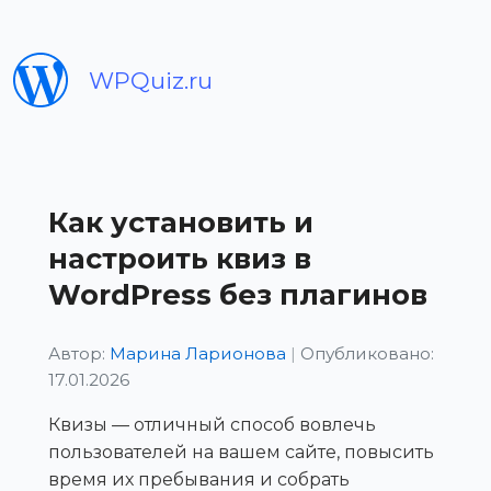
WPQuiz.ru
Как установить и
настроить квиз в
WordPress без плагинов
Автор:
Марина Ларионова
|
Опубликовано:
17.01.2026
Квизы — отличный способ вовлечь
пользователей на вашем сайте, повысить
время их пребывания и собрать