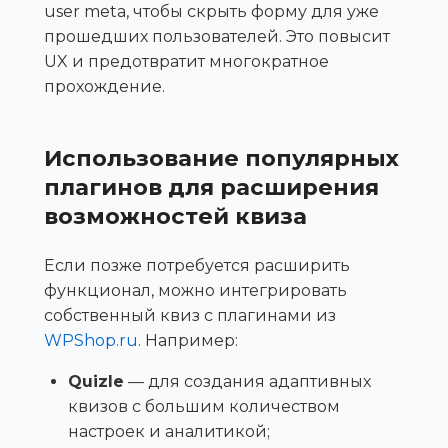
user meta, чтобы скрыть форму для уже
прошедших пользователей. Это повысит
UX и предотвратит многократное
прохождение.
Использование популярных
плагинов для расширения
возможностей квиза
Если позже потребуется расширить
функционал, можно интегрировать
собственный квиз с плагинами из
WPShop.ru
. Например:
Quizle
— для создания адаптивных
квизов с большим количеством
настроек и аналитикой;