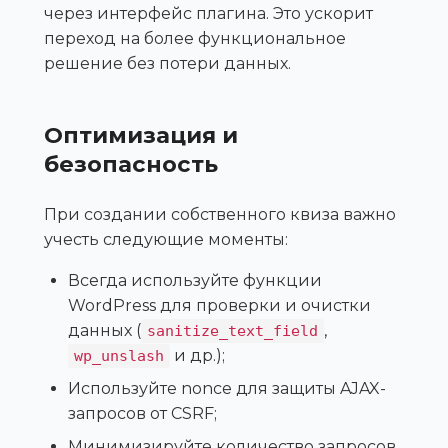
через интерфейс плагина. Это ускорит
переход на более функциональное
решение без потери данных.
Оптимизация и
безопасность
При создании собственного квиза важно
учесть следующие моменты:
Всегда используйте функции
WordPress для проверки и очистки
данных (
,
sanitize_text_field
и др.);
wp_unslash
Используйте nonce для защиты AJAX-
запросов от CSRF;
Минимизируйте количество запросов