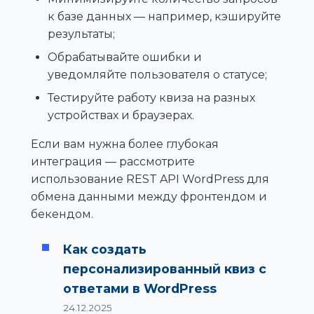
к базе данных — например, кэшируйте
результаты;
Обрабатывайте ошибки и
уведомляйте пользователя о статусе;
Тестируйте работу квиза на разных
устройствах и браузерах.
Если вам нужна более глубокая
интеграция — рассмотрите
использование REST API WordPress для
обмена данными между фронтендом и
бекендом.
Как создать
персонализированный квиз с
ответами в WordPress
24.12.2025