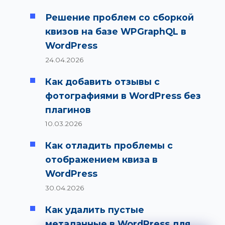
Решение проблем со сборкой
квизов на базе WPGraphQL в
WordPress
24.04.2026
Как добавить отзывы с
фотографиями в WordPress без
плагинов
10.03.2026
Как отладить проблемы с
отображением квиза в
WordPress
30.04.2026
Как удалить пустые
метаданные в WordPress для