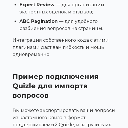
Expert Review
— для организации
экспертных оценок и отзывов;
ABC Pagination
— для удобного
разбиения вопросов на страницы.
Интеграция собственного кода с этими
плагинами даст вам гибкость и мощь
одновременно.
Пример подключения
Quizle для импорта
вопросов
Вы можете экспортировать ваши вопросы
из кастомного квиза в формат,
поддерживаемый Quizle, и загрузить их