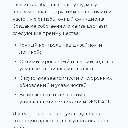
плагины добавляют нагрузку, могут
конфликтовать с другими решениями и
часто имеют избыточный функционал.
Создание собственного квиза даст вам
следующие преимущества:
Точный контроль над дизайном и
логикой;
Оптимизированный и легкий код, что
улучшает производительность;
Отсутствие зависимости от сторонних
обновлений и уязвимостей;
Возможность интеграции с
уникальными системами и REST API.
Далее — пошаговое руководство по
созданию простого, но функционального
квиза.