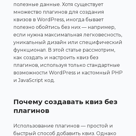
полезные данные. Хотя существует
множество плагинов для создания
квизов в WordPress, иногда бывает
полезно обойтись без них — например,
если нужна максимальная легковесность,
уникальный дизайн или специфический
функционал. В этой статье рассмотрим,
как создать и настроить квиз без
плагинов, используя только стандартные
возможности WordPress и кастомный PHP
и JavaScript код.
Почему создавать квиз без
плагинов
Использование плагинов — простой и
быстрый способ добавить квиз. Однако