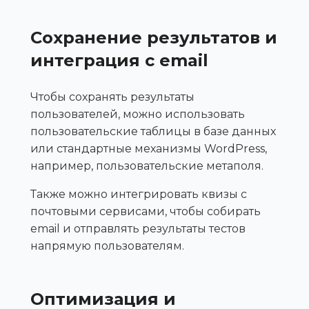
Сохранение результатов и
интеграция с email
Чтобы сохранять результаты
пользователей, можно использовать
пользовательские таблицы в базе данных
или стандартные механизмы WordPress,
например, пользовательские метаполя.
Также можно интегрировать квизы с
почтовыми сервисами, чтобы собирать
email и отправлять результаты тестов
напрямую пользователям.
Оптимизация и