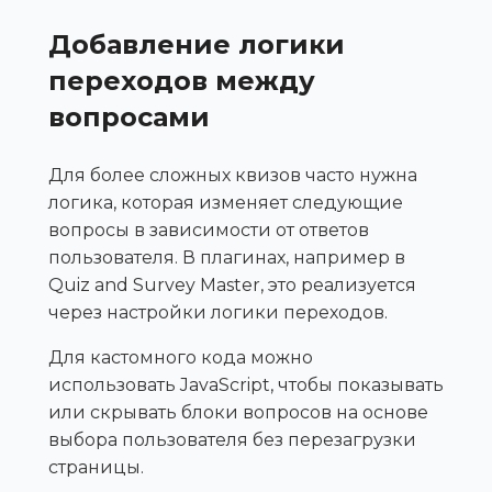
Добавление логики
переходов между
вопросами
Для более сложных квизов часто нужна
логика, которая изменяет следующие
вопросы в зависимости от ответов
пользователя. В плагинах, например в
Quiz and Survey Master, это реализуется
через настройки логики переходов.
Для кастомного кода можно
использовать JavaScript, чтобы показывать
или скрывать блоки вопросов на основе
выбора пользователя без перезагрузки
страницы.