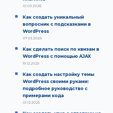
10.03.2026
Как создать уникальный
вопросник с подсказками в
WordPress
07.03.2026
Как сделать поиск по квизам в
WordPress с помощью AJAX
19.12.2025
Как создать настройку темы
WordPress своими руками:
подробное руководство с
примерами кода
01.12.2025