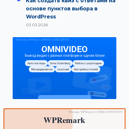
Как создать квиз с ответами на
основе пунктов выбора в
WordPress
03.03.2026