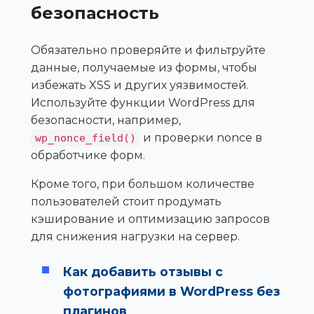
безопасность
Обязательно проверяйте и фильтруйте
данные, получаемые из формы, чтобы
избежать XSS и других уязвимостей.
Используйте функции WordPress для
безопасности, например,
и проверки nonce в
wp_nonce_field()
обработчике форм.
Кроме того, при большом количестве
пользователей стоит продумать
кэширование и оптимизацию запросов
для снижения нагрузки на сервер.
Как добавить отзывы с
фотографиями в WordPress без
плагинов