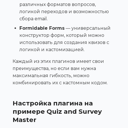
различных форматов вопросов,
логикой переходов и возможностью
сбора email.
Formidable Forms
— универсальный
конструктор форм, который можно
использовать для создания квизов с
логикой и кастомизацией.
Каждый из этих плагинов имеет свои
преимущества, но если вам нужна
максимальная гибкость, можно
комбинировать их с кастомным кодом.
Настройка плагина на
примере Quiz and Survey
Master