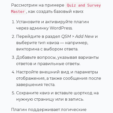
Рассмотрим на примере
Quiz and Survey
, как создать базовый квиз:
Master
Установите и активируйте плагин
через админку WordPress.
Перейдите в раздел
QSM > Add New
и
выберите тип квиза — например,
викторина с выбором ответа.
Добавьте вопросы, указывая варианты
ответов и правильные ответы.
Настройте внешний вид и параметры
отображения, а также сообщения после
завершения теста.
Сохраните квиз и вставьте шорткод на
нужную страницу или в запись.
Плагин поддерживает логические