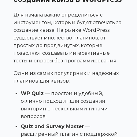
Для начала важно определиться с
инструментом, который будет отвечать за
создание квиза. На рынке WordPress
существует множество плагинов, от
простых до продвинутых, которые
позволяют создавать интерактивные
тесты и опросы без программирования.
Одни из самых популярных и надежных
плагинов для квизов:
WP Quiz
— простой и удобный,
отлично подходит для создания
викторин с несколькими типами
вопросов.
Quiz and Survey Master
—
расширенный плагин с поддержкой