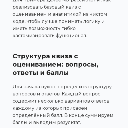
реализовать базовый квиз с
оцениванием и аналитикой на чистом
коде, чтобы лучше понимать логику и
иметь возможность гибко
кастомизировать функционал.
Структура квиза с
оцениванием: вопросы,
ответы и баллы
Для начала нужно определить структуру
вопросов и ответов. Каждый вопрос
содержит несколько вариантов ответов,
каждому из которых присвоен
определённый балл. В конце суммируем
баллы и выводим результат.