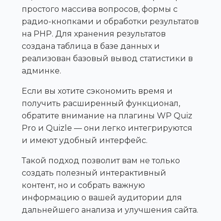
простого массива вопросов, формы с
радио-кнопками и обработки результатов
на PHP. Для хранения результатов
создана таблица в базе данных и
реализован базовый вывод статистики в
админке.
Если вы хотите сэкономить время и
получить расширенный функционал,
обратите внимание на плагины WP Quiz
Pro и Quizle — они легко интегрируются
и имеют удобный интерфейс.
Такой подход позволит вам не только
создать полезный интерактивный
контент, но и собрать важную
информацию о вашей аудитории для
дальнейшего анализа и улучшения сайта.