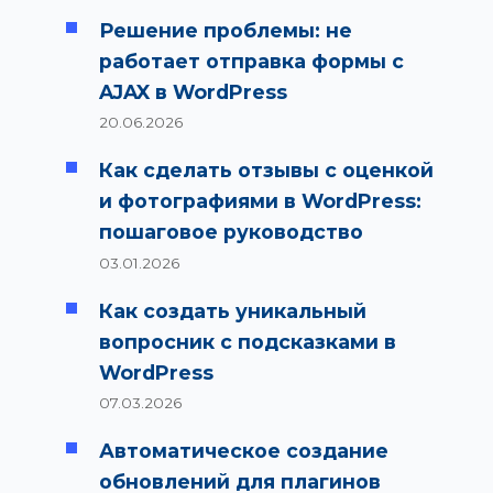
Решение проблемы: не
работает отправка формы с
AJAX в WordPress
20.06.2026
Как сделать отзывы с оценкой
и фотографиями в WordPress:
пошаговое руководство
03.01.2026
Как создать уникальный
вопросник с подсказками в
WordPress
07.03.2026
Автоматическое создание
обновлений для плагинов