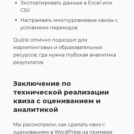
Экспортировать данные в Excel или
CSV
Настраивать многоуровневые квизы с
условиями переходов
Quizle отлично подходит для
маркетинговых и образовательных
ресурсов, где нужна глубокая аналитика
результатов.
Заключение по
технической реализации
квиза с оцениванием и
аналитикой
Мы рассмотрели, как сделать квиз с
оцениванием в WordPress на примере