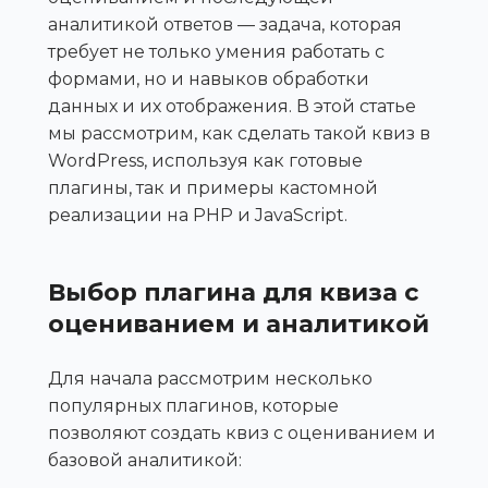
аналитикой ответов — задача, которая
требует не только умения работать с
формами, но и навыков обработки
данных и их отображения. В этой статье
мы рассмотрим, как сделать такой квиз в
WordPress, используя как готовые
плагины, так и примеры кастомной
реализации на PHP и JavaScript.
Выбор плагина для квиза с
оцениванием и аналитикой
Для начала рассмотрим несколько
популярных плагинов, которые
позволяют создать квиз с оцениванием и
базовой аналитикой: