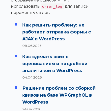
отображение ошибок PHP и
использовать
для записи
error_log
переменных в лог.
Как решить проблему: не
работает отправка формы с
AJAX в WordPress
08.06.2026
Как сделать квиз с
оцениванием и подробной
аналитикой в WordPress
04.04.2026
Решение проблем со сборкой
квизов на базе WPGraphQL в
WordPress
24.04.2026