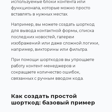
используемые блоки контента или
функционала, которые можно просто
вставлять в нужных местах.
Например, вы можете создать шорткод
для вывода контактной формы, списка
последних новостей, галереи
изображений или даже сложной логики,
например, викторины или фильтра.
При помощи шорткодов вы упрощаете
работу контент-менеджеров и
сокращаете количество ошибок,
связанных с ручным вводом кода.
Как создать простой
шорткод: базовый пример