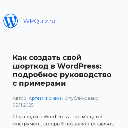
WPQuiz.ru
Как создать свой
шорткод в WordPress:
подробное руководство
с примерами
Автор:
Артем Фомин
|
Опубликовано:
05.11.2025
Шорткоды в WordPress – это мощный
инструмент, который позволяет вставлять