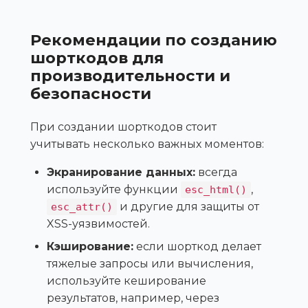
Рекомендации по созданию
шорткодов для
производительности и
безопасности
При создании шорткодов стоит
учитывать несколько важных моментов:
Экранирование данных:
всегда
используйте функции
,
esc_html()
и другие для защиты от
esc_attr()
XSS-уязвимостей.
Кэширование:
если шорткод делает
тяжелые запросы или вычисления,
используйте кеширование
результатов, например, через