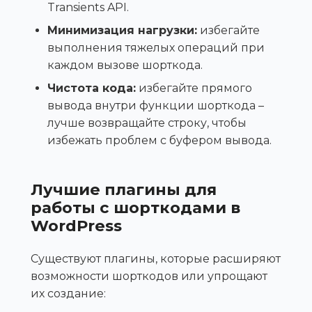
Transients API.
Минимизация нагрузки:
избегайте
выполнения тяжелых операций при
каждом вызове шорткода.
Чистота кода:
избегайте прямого
вывода внутри функции шорткода –
лучше возвращайте строку, чтобы
избежать проблем с буфером вывода.
Лучшие плагины для
работы с шорткодами в
WordPress
Существуют плагины, которые расширяют
возможности шорткодов или упрощают
их создание: