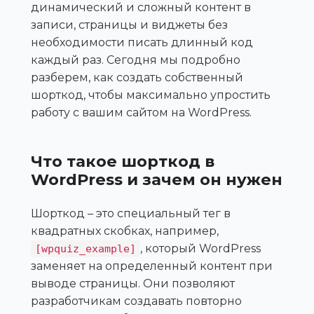
динамический и сложный контент в
записи, страницы и виджеты без
необходимости писать длинный код
каждый раз. Сегодня мы подробно
разберем, как создать собственный
шорткод, чтобы максимально упростить
работу с вашим сайтом на WordPress.
Что такое шорткод в
WordPress и зачем он нужен
Шорткод – это специальный тег в
квадратных скобках, например,
, который WordPress
[wpquiz_example]
заменяет на определенный контент при
выводе страницы. Они позволяют
разработчикам создавать повторно