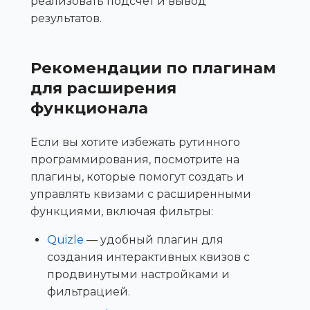
реализовать подсчёт и вывод
результатов.
Рекомендации по плагинам
для расширения
функционала
Если вы хотите избежать рутинного
программирования, посмотрите на
плагины, которые помогут создать и
управлять квизами с расширенными
функциями, включая фильтры:
Quizle
— удобный плагин для
создания интерактивных квизов с
продвинутыми настройками и
фильтрацией.