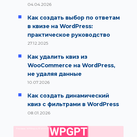
04.04.2026
Как создать выбор по ответам
в квизе на WordPress:
практическое руководство
27.12.2025
Как удалить квиз из
WooCommerce на WordPress,
не удаляя данные
10.07.2026
Как создать динамический
квиз с фильтрами в WordPress
08.01.2026