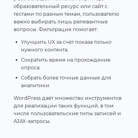
образовательный ресурс или сайт с
тестами по разным темам, пользователю
важно выбирать лишь релевантные
вопросы. Фильтрация помогает:
Улучшить UX за счёт показа только
нужного контента.
Сократить время на прохождение
опроса.
Собрать более точные данные для
аналитики.
WordPress даёт множество инструментов
для реализации таких функций, в том
числе пользовательские типы записей и
AJAX-запросы.