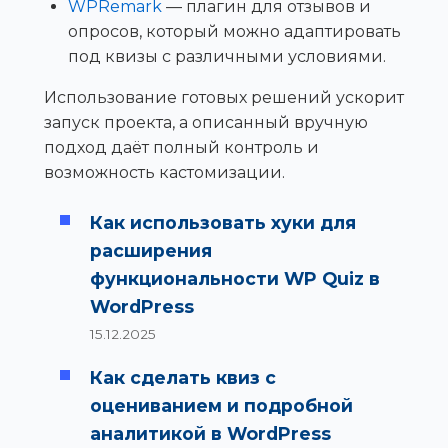
WPRemark
— плагин для отзывов и
опросов, который можно адаптировать
под квизы с различными условиями.
Использование готовых решений ускорит
запуск проекта, а описанный вручную
подход даёт полный контроль и
возможность кастомизации.
Как использовать хуки для
расширения
функциональности WP Quiz в
WordPress
15.12.2025
Как сделать квиз с
оцениванием и подробной
аналитикой в WordPress