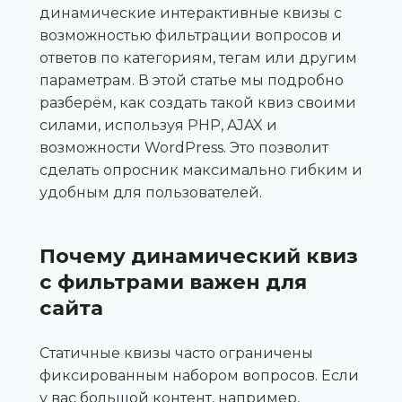
динамические интерактивные квизы с
возможностью фильтрации вопросов и
ответов по категориям, тегам или другим
параметрам. В этой статье мы подробно
разберём, как создать такой квиз своими
силами, используя PHP, AJAX и
возможности WordPress. Это позволит
сделать опросник максимально гибким и
удобным для пользователей.
Почему динамический квиз
с фильтрами важен для
сайта
Статичные квизы часто ограничены
фиксированным набором вопросов. Если
у вас большой контент, например,