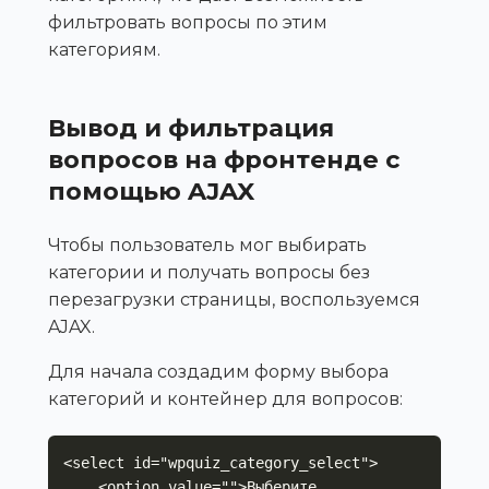
фильтровать вопросы по этим
категориям.
Вывод и фильтрация
вопросов на фронтенде с
помощью AJAX
Чтобы пользователь мог выбирать
категории и получать вопросы без
перезагрузки страницы, воспользуемся
AJAX.
Для начала создадим форму выбора
категорий и контейнер для вопросов:
<select id="wpquiz_category_select">

    <option value="">Выберите 