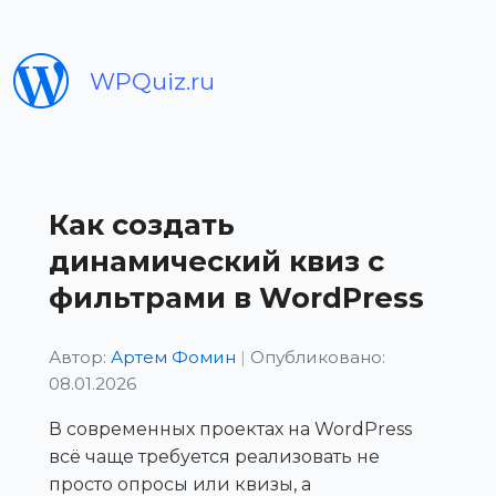
WPQuiz.ru
Как создать
динамический квиз с
фильтрами в WordPress
Автор:
Артем Фомин
|
Опубликовано:
08.01.2026
В современных проектах на WordPress
всё чаще требуется реализовать не
просто опросы или квизы, а