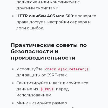
подключен или конфликтует с
другими скриптами.
HTTP ошибки 403 или 500
: проверьте
права доступа, настройки сервера и
логи ошибок.
Практические советы по
безопасности и
производительности
Используйте
check_ajax_referer()
для защиты от CSRF-атак.
Санитизируйте и валидируйте все
данные из
перед
$_POST
использованием.
Минимизируйте размер