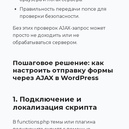
Правильность передачи nonce для
проверки безопасности.
Без этих проверок AJAX-запрос может
просто не доходить или не
обрабатываться сервером.
Пошаговое решение: как
настроить отправку формы
через AJAX в WordPress
1. Подключение и
локализация скрипта
В functions.php темы или плагина