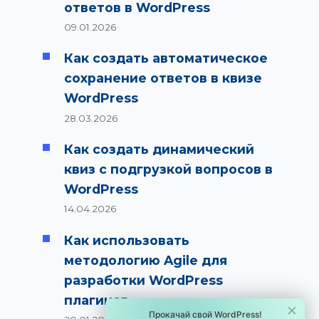
ответов в WordPress
09.01.2026
Как создать автоматическое
сохранение ответов в квизе
WordPress
28.03.2026
Как создать динамический
квиз с подгрузкой вопросов в
WordPress
14.04.2026
Как использовать
методологию Agile для
разработки WordPress
плагинов
×
Прокачай свой WordPress!