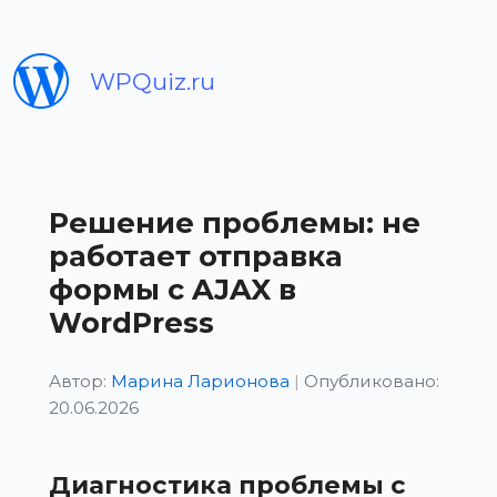
WPQuiz.ru
Решение проблемы: не
работает отправка
формы с AJAX в
WordPress
Автор:
Марина Ларионова
|
Опубликовано:
20.06.2026
Диагностика проблемы с