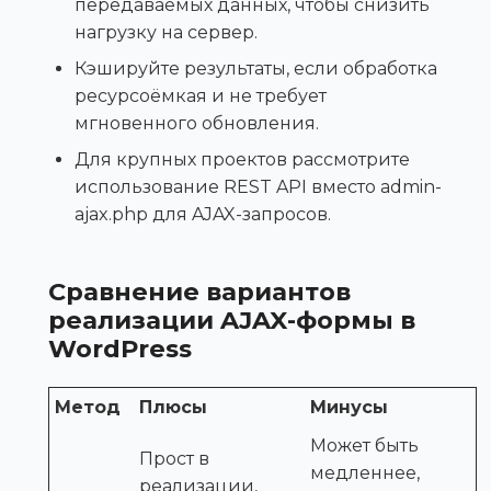
передаваемых данных, чтобы снизить
нагрузку на сервер.
Кэшируйте результаты, если обработка
ресурсоёмкая и не требует
мгновенного обновления.
Для крупных проектов рассмотрите
использование REST API вместо admin-
ajax.php для AJAX-запросов.
Сравнение вариантов
реализации AJAX-формы в
WordPress
Метод
Плюсы
Минусы
Может быть
Прост в
медленнее,
реализации,