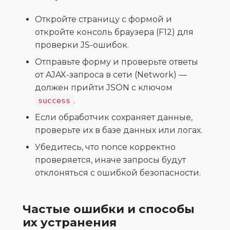
Откройте страницу с формой и
откройте консоль браузера (F12) для
проверки JS-ошибок.
Отправьте форму и проверьте ответы
от AJAX-запроса в сети (Network) —
должен прийти JSON с ключом
.
success
Если обработчик сохраняет данные,
проверьте их в базе данных или логах.
Убедитесь, что nonce корректно
проверяется, иначе запросы будут
отклоняться с ошибкой безопасности.
Частые ошибки и способы
их устранения