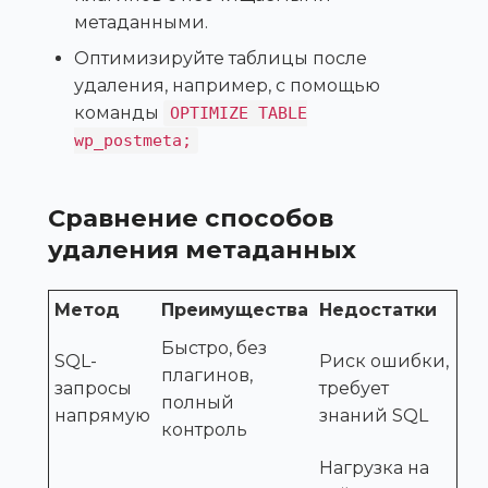
метаданными.
Оптимизируйте таблицы после
удаления, например, с помощью
команды
OPTIMIZE TABLE
wp_postmeta;
Сравнение способов
удаления метаданных
Метод
Преимущества
Недостатки
Быстро, без
SQL-
Риск ошибки,
плагинов,
запросы
требует
полный
напрямую
знаний SQL
контроль
Нагрузка на