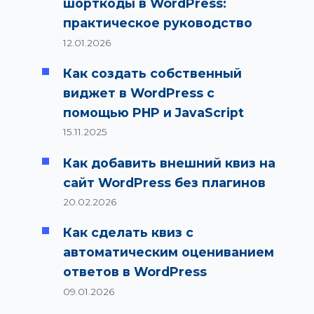
шорткоды в WordPress:
практическое руководство
12.01.2026
Как создать собственный
виджет в WordPress с
помощью PHP и JavaScript
15.11.2025
Как добавить внешний квиз на
сайт WordPress без плагинов
20.02.2026
Как сделать квиз с
автоматическим оцениванием
ответов в WordPress
09.01.2026