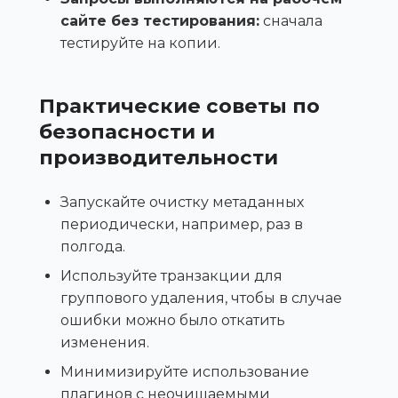
сайте без тестирования:
сначала
тестируйте на копии.
Практические советы по
безопасности и
производительности
Запускайте очистку метаданных
периодически, например, раз в
полгода.
Используйте транзакции для
группового удаления, чтобы в случае
ошибки можно было откатить
изменения.
Минимизируйте использование
плагинов с неочищаемыми