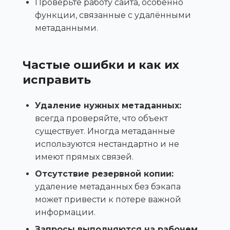
Проверьте работу сайта, особенно
функции, связанные с удалёнными
метаданными.
Частые ошибки и как их
исправить
Удаление нужных метаданных:
всегда проверяйте, что объект
существует. Иногда метаданные
используются нестандартно и не
имеют прямых связей.
Отсутствие резервной копии:
удаление метаданных без бэкапа
может привести к потере важной
информации.
Запросы выполняются на рабочем