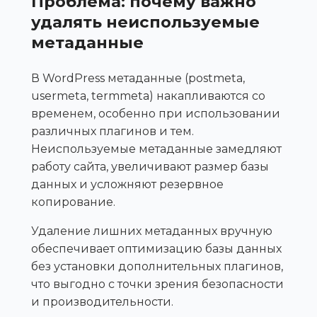
Проблема: почему важно
удалять неиспользуемые
метаданные
В WordPress метаданные (postmeta,
usermeta, termmeta) накапливаются со
временем, особенно при использовании
различных плагинов и тем.
Неиспользуемые метаданные замедляют
работу сайта, увеличивают размер базы
данных и усложняют резервное
копирование.
Удаление лишних метаданных вручную
обеспечивает оптимизацию базы данных
без установки дополнительных плагинов,
что выгодно с точки зрения безопасности
и производительности.