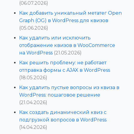
(06.07.2026)
Как добавить уникальный метатег Open
Graph (OG) в WordPress для квизов
(05.06.2026)
Как удалить или исключить
отображение квизов в WooCommerce
на WordPress
(21.05.2026)
Как решить проблему: не работает
отправка формы с AJAX в WordPress
(18.05.2026)
Как удалить пустые вопросы из квиза в
WordPress: пошаговое решение
(21.04.2026)
Как создать динамический квиз с
подгрузкой вопросов в WordPress
(14.04.2026)