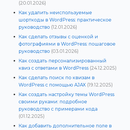
(20.01.2026)
Как удалить неиспользуемые
шорткоды в WordPress: практическое
руководство
(12.01.2026)
Как сделать отзывы с оценкой и
фотографиями в WordPress: пошаговое
руководство
(03.01.2026)
Как создать персонализированный
квиз с ответами в WordPress
(24.12.2025)
Как сделать поиск по квизам в
WordPress с помощью AJAX
(19.12.2025)
Как создать настройку темы WordPress
своими руками: подробное
руководство с примерами кода
(01.12.2025)
Как добавить дополнительное поле в