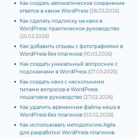
Как создать автоматическое сохранение
ответов в квизе WordPress
(28.03.2026)
Как сделать подписку на квиз в
WordPress: практическое руководство
(25.03.2026)
Как добавить отзывы с фотографиями в
WordPress без плагинов
(10.03.2026)
Как создать уникальный вопросник с
подсказками в WordPress
(07.03.2026)
Как создать квиз с несколькими
типами вопросов в WordPress:
пошаговое руководство
(27.02.2026)
Как удалить временные файлы кеша в
WordPress без плагинов
(03.02.2026)
Как использовать методологию Agile
для разработки WordPress плагинов