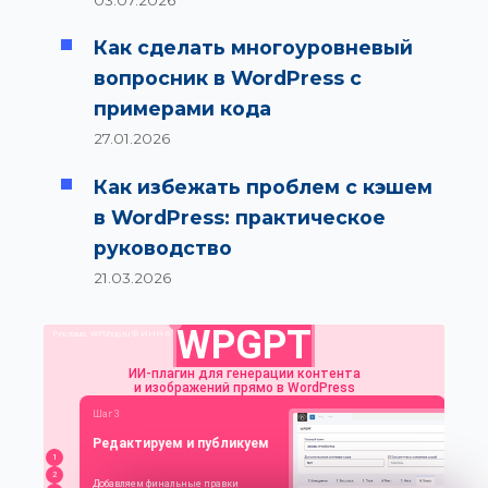
Как сделать многоуровневый
вопросник в WordPress с
примерами кода
27.01.2026
Как избежать проблем с кэшем
в WordPress: практическое
руководство
21.03.2026