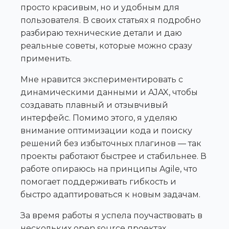
просто красивым, но и удобным для
пользователя. В своих статьях я подробно
разбираю технические детали и даю
реальные советы, которые можно сразу
применить.
Мне нравится экспериментировать с
динамическими данными и AJAX, чтобы
создавать плавный и отзывчивый
интерфейс. Помимо этого, я уделяю
внимание оптимизации кода и поиску
решений без избыточных плагинов — так
проекты работают быстрее и стабильнее. В
работе опираюсь на принципы Agile, что
помогает поддерживать гибкость и
быстро адаптироваться к новым задачам.
За время работы я успела поучаствовать в
нескольких open source проектах,