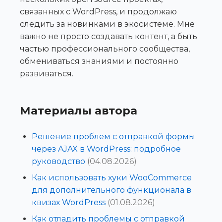
связанных с WordPress, и продолжаю
следить за новинками в экосистеме. Мне
важно не просто создавать контент, а быть
частью профессионального сообщества,
обмениваться знаниями и постоянно
развиваться.
Материалы автора
Решение проблем с отправкой формы
через AJAX в WordPress: подробное
руководство
(04.08.2026)
Как использовать хуки WooCommerce
для дополнительного функционала в
квизах WordPress
(01.08.2026)
Как отладить проблемы с отправкой