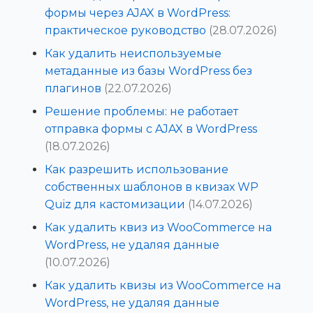
формы через AJAX в WordPress:
практическое руководство
(28.07.2026)
Как удалить неиспользуемые
метаданные из базы WordPress без
плагинов
(22.07.2026)
Решение проблемы: не работает
отправка формы с AJAX в WordPress
(18.07.2026)
Как разрешить использование
собственных шаблонов в квизах WP
Quiz для кастомизации
(14.07.2026)
Как удалить квиз из WooCommerce на
WordPress, не удаляя данные
(10.07.2026)
Как удалить квизы из WooCommerce на
WordPress, не удаляя данные