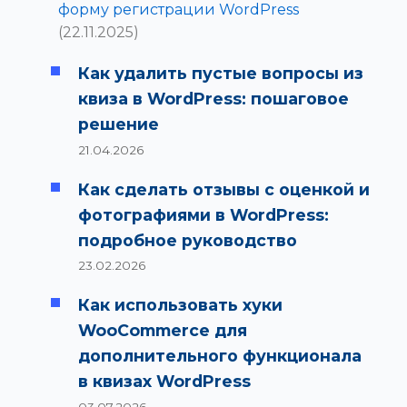
форму регистрации WordPress
(22.11.2025)
Как удалить пустые вопросы из
квиза в WordPress: пошаговое
решение
21.04.2026
Как сделать отзывы с оценкой и
фотографиями в WordPress:
подробное руководство
23.02.2026
Как использовать хуки
WooCommerce для
дополнительного функционала
в квизах WordPress
03.07.2026