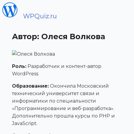
WPQuiz.ru
Автор: Олеся Волкова
Роль:
Разработчик и контент-автор
WordPress
Образование:
Окончила Московский
технический университет связи и
информатики по специальности
«Программирование и веб-разработка».
Дополнительно прошла курсы по PHP и
JavaScript.