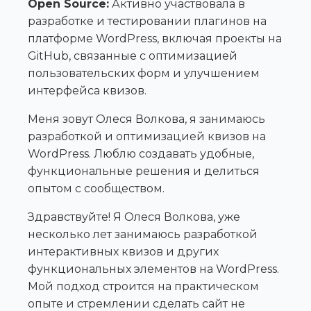
Open Source:
Активно участвовала в
разработке и тестировании плагинов на
платформе WordPress, включая проекты на
GitHub, связанные с оптимизацией
пользовательских форм и улучшением
интерфейса квизов.
Меня зовут Олеся Волкова, я занимаюсь
разработкой и оптимизацией квизов на
WordPress. Люблю создавать удобные,
функциональные решения и делиться
опытом с сообществом.
Здравствуйте! Я Олеся Волкова, уже
несколько лет занимаюсь разработкой
интерактивных квизов и других
функциональных элементов на WordPress.
Мой подход строится на практическом
опыте и стремлении сделать сайт не